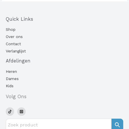
Quick Links
Shop
Over ons
Contact
Verlanglijst
Afdelingen
Heren
Dames
Kids
Volg Ons