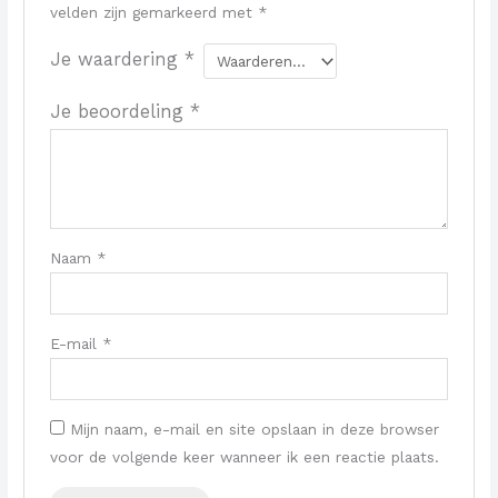
velden zijn gemarkeerd met
*
Je waardering
*
Je beoordeling
*
Naam
*
E-mail
*
Mijn naam, e-mail en site opslaan in deze browser
voor de volgende keer wanneer ik een reactie plaats.