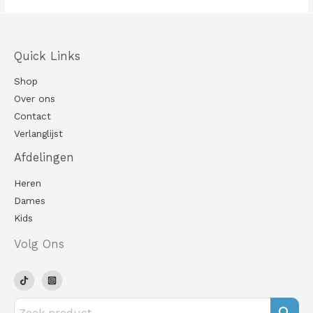
Quick Links
Shop
Over ons
Contact
Verlanglijst
Afdelingen
Heren
Dames
Kids
Volg Ons