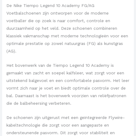
De Nike Tiempo Legend 10 Academy FG/AG
Voetbalschoenen zijn ontworpen voor de moderne
voetballer die op zoek is naar comfort, controle en
duurzaamheid op het veld. Deze schoenen combineren
klassiek vakmanschap met moderne technologieën voor een
optimale prestatie op zowel natuurgras (FG) als kunstgras
(AG).
Het bovenwerk van de Tiempo Legend 10 Academy is
gemaakt van zacht en soepel kalfsleer, wat zorgt voor een
uitstekend balgevoel en een comfortabele pasvorm. Het leer
vormt zich naar je voet en biedt optimale controle over de
bal. Daarnaast is het bovenwerk voorzien van reliëfpatronen
die de balbeheersing verbeteren.
De schoenen zijn uitgerust met een geïntegreerde Flywire-
kabeltechnologie die zorgt voor een aangepaste en
ondersteunende pasvorm. Dit zorgt voor stabiliteit en