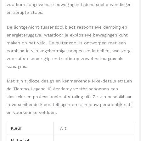
voorkomt ongewenste bewegingen tijdens snelle wendingen
en abrupte stops.
De lichtgewicht tussenzool biedt responsieve demping en
energieteruggave, waardoor je explosieve bewegingen kunt
maken op het veld. De buitenzool is ontworpen met een
combinatie van kegelvormige noppen en lamellen, wat zorgt
voor uitstekende grip en tractie op zowel natuurgras als
kunstgras.
Met zijn tijdloze design en kenmerkende Nike-details stralen
de Tiempo Legend 10 Academy voetbalschoenen een
klassieke en professionele uitstraling uit. Ze zijn beschikbaar
in verschillende kleurstellingen om aan jouw persoonlijke stijl
en voorkeur te voldoen.
Kleur
Wit
Materiaal