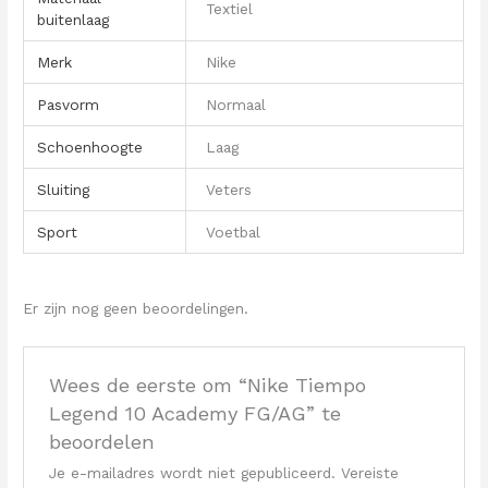
Textiel
buitenlaag
Merk
Nike
Pasvorm
Normaal
Schoenhoogte
Laag
Sluiting
Veters
Sport
Voetbal
Er zijn nog geen beoordelingen.
Wees de eerste om “Nike Tiempo
Legend 10 Academy FG/AG” te
beoordelen
Je e-mailadres wordt niet gepubliceerd.
Vereiste