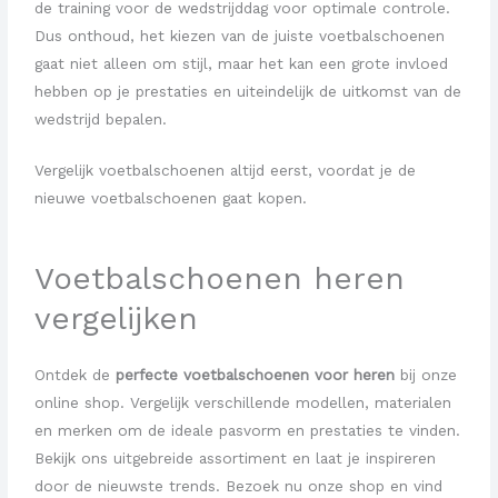
de training voor de wedstrijddag voor optimale controle.
Dus onthoud, het kiezen van de juiste voetbalschoenen
gaat niet alleen om stijl, maar het kan een grote invloed
hebben op je prestaties en uiteindelijk de uitkomst van de
wedstrijd bepalen.
Vergelijk voetbalschoenen altijd eerst, voordat je de
nieuwe voetbalschoenen gaat kopen.
Voetbalschoenen
heren
vergelijken
Ontdek de
perfecte voetbalschoenen voor heren
bij onze
online shop. Vergelijk verschillende modellen, materialen
en merken om de ideale pasvorm en prestaties te vinden.
Bekijk ons uitgebreide assortiment en laat je inspireren
door de nieuwste trends. Bezoek nu onze shop en vind