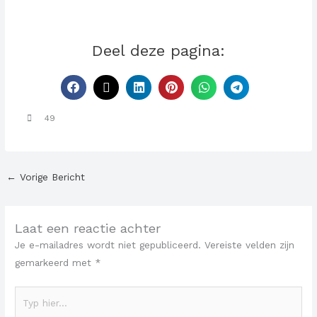
Deel deze pagina:
49
←
Vorige Bericht
Laat een reactie achter
Je e-mailadres wordt niet gepubliceerd.
Vereiste velden zijn
gemarkeerd met
*
Typ
hier...