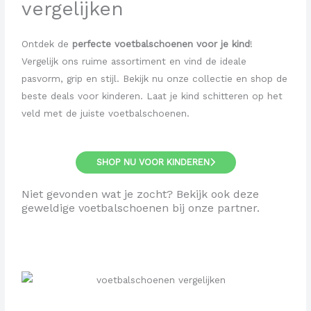
vergelijken
Ontdek de
perfecte voetbalschoenen voor je kind
!
Vergelijk ons ruime assortiment en vind de ideale
pasvorm, grip en stijl. Bekijk nu onze collectie en shop de
beste deals voor kinderen. Laat je kind schitteren op het
veld met de juiste voetbalschoenen.
SHOP NU VOOR KINDEREN
Niet gevonden wat je zocht? Bekijk ook deze
geweldige voetbalschoenen bij onze partner.