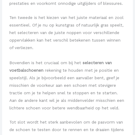
prestaties en voorkomt onnodige uitglijders of blessures.
Ten tweede is het kiezen van het juiste materiaal en zool
essentieel. Of je nu op kunstgras of natuurlijk gras speelt,
het selecteren van de juiste noppen voor verschillende
oppervlakken kan het verschil betekenen tussen winnen
of verliezen.
Bovendien is het cruciaal om bij het
selecteren van
voetbalschoenen
rekening te houden met je positie en
speelstijl. Als je bijvoorbeeld een aanvaller bent, geef je
misschien de voorkeur aan een schoen met stevigere
tractie om je te helpen snel te stoppen en te starten.
Aan de andere kant wil je als middenvelder misschien een
lichtere schoen voor betere wendbaarheid op het veld.
Tot slot wordt het sterk aanbevolen om de pasvorm van
de schoen te testen door te rennen en te draaien tijdens