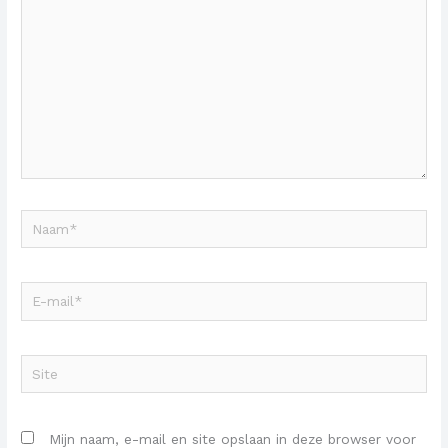
Naam*
E-
mail*
Site
Mijn naam, e-mail en site opslaan in deze browser voor