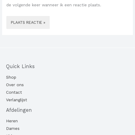
de volgende keer wanneer ik een reactie plaats.
Quick Links
Shop
Over ons
Contact
Verlanglijst
Afdelingen
Heren
Dames