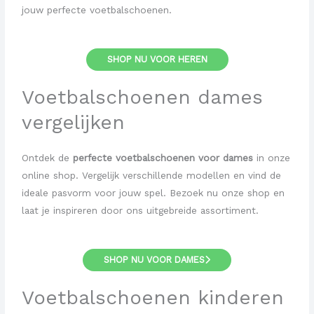
jouw perfecte voetbalschoenen.
SHOP NU VOOR HEREN
Voetbalschoenen
dames
vergelijken
Ontdek de
perfecte voetbalschoenen voor dames
in onze
online shop. Vergelijk verschillende modellen en vind de
ideale pasvorm voor jouw spel. Bezoek nu onze shop en
laat je inspireren door ons uitgebreide assortiment.
SHOP NU VOOR DAMES
Voetbalschoenen
kinderen