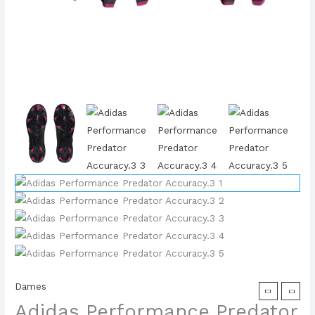
Dames
Adidas Performance Predator