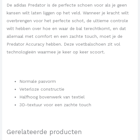
De adidas Predator is de perfecte schoen voor als je geen
kansen wilt laten liggen op het veld. Wanneer je kracht wilt
overbrengen voor het perfecte schot, de ultieme controle
wilt hebben over hoe en waar de bal terechtkomt, en dat
allemaal met comfort en een zachte touch, moet je de
Predator Accuracy hebben. Deze voetbalschoen zit vol
technologieën waarmee je keer op keer scoort.
Normale pasvorm
Veterloze constructie
Halfhoog bovenwerk van textiel
3D-textuur voor een zachte touch
Gerelateerde producten