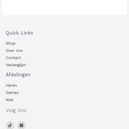
Quick Links
Shop
Over ons
Contact
Verlanglijst
Afdelingen
Heren
Dames
Kids
Volg Ons