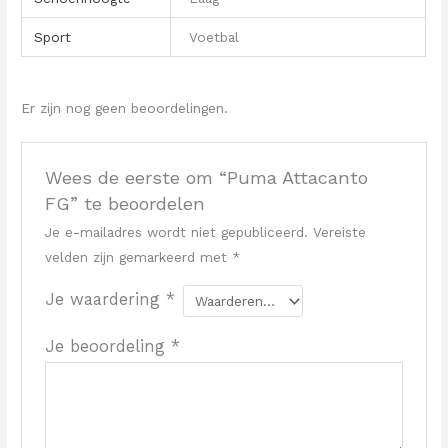
Sport
Voetbal
Er zijn nog geen beoordelingen.
Wees de eerste om “Puma Attacanto
FG” te beoordelen
Je e-mailadres wordt niet gepubliceerd.
Vereiste
velden zijn gemarkeerd met
*
Je waardering
*
Je beoordeling
*