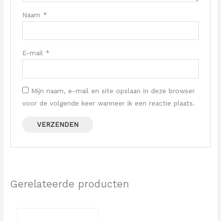
Naam
*
E-mail
*
Mijn naam, e-mail en site opslaan in deze browser
voor de volgende keer wanneer ik een reactie plaats.
Gerelateerde producten