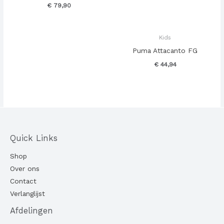
€
79,90
Kids
Puma Attacanto FG
€
44,94
Quick Links
Shop
Over ons
Contact
Verlanglijst
Afdelingen